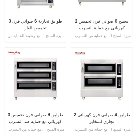
2 سطح 6 صواني فرن تحميص
3 طوابق تجارية 6 صواني فرن
كهربائي مع حماية التسرب
تحميص الغاز
ميزة المنتج 1 . مع حماية من التسرب .
ميزة المنتج 1 . مع وظيفة الحماية من
2 . ضمان السخان 10 سنوات . 3 . مع
اللهب . 2 . ضمان الفرن سنتان . 3 .
حماية من الحرارة الزائدة / الحمل
ضمان سخانات الغاز 6 سنوات . 4 .
الزائد .
أنابيب غاز الألومنيوم / النحاس . 5 .
طبق الوستيل في غرفة الخبز
2 طوابق 4 صواني فرن كهربائي
3 طوابق 9 صواني فرن تحميص
تجاري للمخابز
كهربائي مع حماية ضد التسرب
ميزة المنتج 1 . مع حماية من التسرب .
ميزة المنتج 1 . مع حماية من التسرب .
2 . ضمان السخان 10 سنوات . 3 . مع
2 . ضمان السخان 10 سنوات . 3 . مع