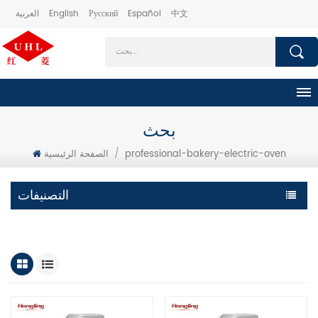
中文
Español
Русский
English
العربية
بحث
professional-bakery-electric-oven
/
الصفحة الرئيسية
التصنيفات