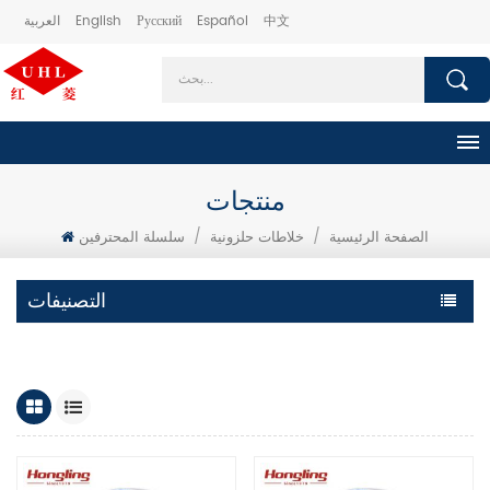
中文
Español
Русский
English
العربية
منتجات
الصفحة الرئيسية
/
خلاطات حلزونية
/
سلسلة المحترفين
التصنيفات