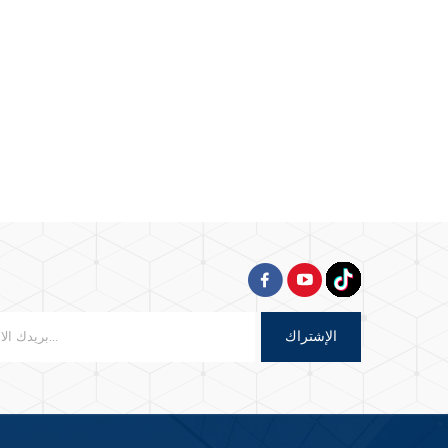
الإشتراك