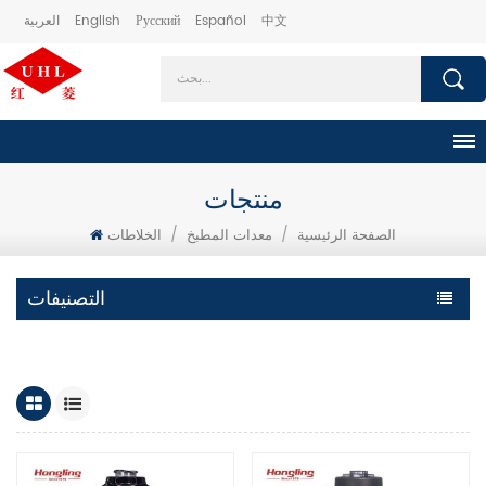
中文
Español
Русский
English
العربية
منتجات
الصفحة الرئيسية
/
معدات المطبخ
/
الخلاطات
التصنيفات