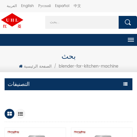
中文
Español
Русский
English
العربية
بحث
blender-for-kitchen-machine
/
الصفحة الرئيسية
التصنيفات