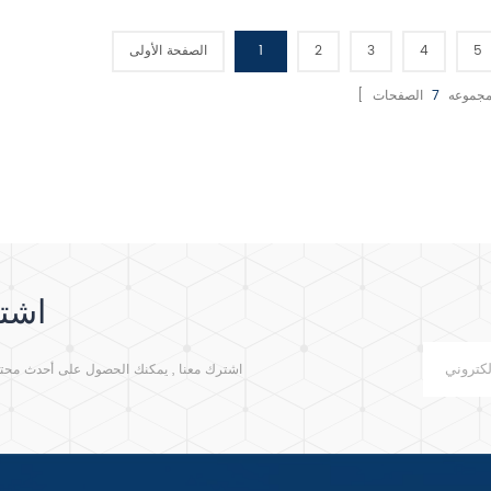
دة / الحمل الزائد . 4 . مع
الزائدة / التحميل الزائد . 4 . مع
الزائدة / الحمل الزائد . 4 . مع
التحكم في المؤقت .
التحكم في المؤقت .
5
4
3
2
1
الصفحة الأولى
ا مجموعه
7
اشتر
اشترك معنا , يمكنك الحصول على أحدث محتوى م