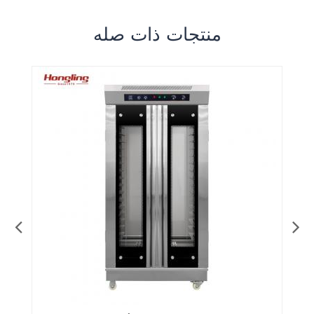
منتجات ذات صله