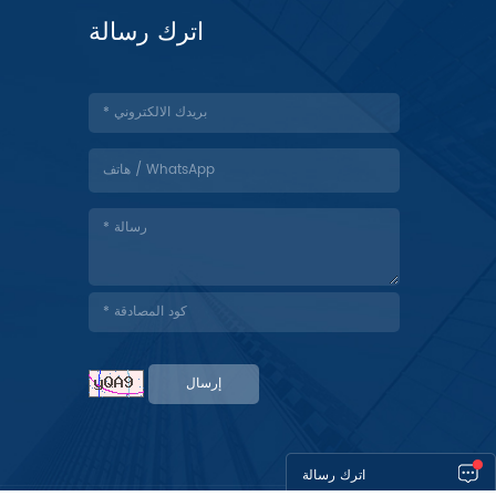
اترك رسالة
إرسال
اترك رسالة