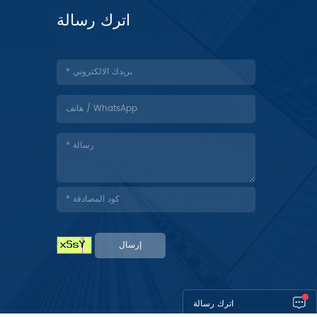
اترك رسالة
إرسال
اترك رسالة