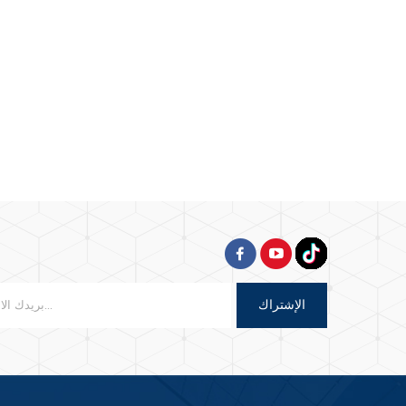
الإشتراك