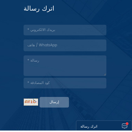
اترك رسالة
إرسال
اترك رسالة