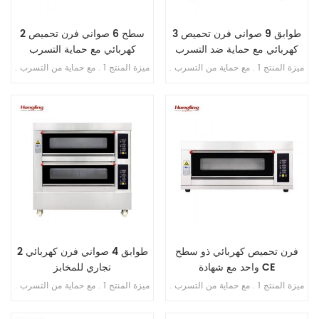
3 طوابق 9 صواني فرن تحميص
2 سطح 6 صواني فرن تحميص
كهربائي مع حماية ضد التسرب
كهربائي مع حماية التسرب
ميزة المنتج 1 . مع حماية من التسرب .
ميزة المنتج 1 . مع حماية من التسرب .
2 . ضمان السخان 10 سنوات . 3 . مع
2 . ضمان السخان 10 سنوات . 3 . مع
الحماية من السخونة الزائدة / التحميل
حماية من الحرارة الزائدة / الحمل
الزائد . 4 . مع تحكم في الموقت
الزائد .
فرن تحميص كهربائي ذو سطح
2 طوابق 4 صواني فرن كهربائي
واحد مع شهادة CE
تجاري للمخابز
ميزة المنتج 1 . مع حماية من التسرب .
ميزة المنتج 1 . مع حماية من التسرب .
2 . ضمان السخان 10 سنوات . 3 . مع
2 . ضمان السخان 10 سنوات . 3 . مع
الحماية من السخونة الزائدة / التحميل
حماية من الحرارة الزائدة / الحمل