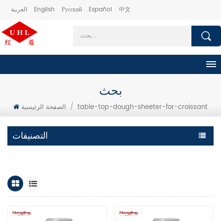
中文
Español
Русский
English
العربية
بحث
table-top-dough-sheeter-for-croissant
/
الصفحة الرئيسية
التصنيفات