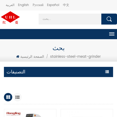
中文
Español
Русский
English
العربية
بحث
stainless-steel-meat-grinder
/
الصفحة الرئيسية
التصنيفات