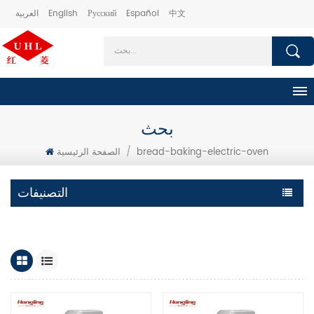
中文
Español
Русский
English
العربية
بحث
bread-baking-electric-oven
/
الصفحة الرئيسية
التصنيفات