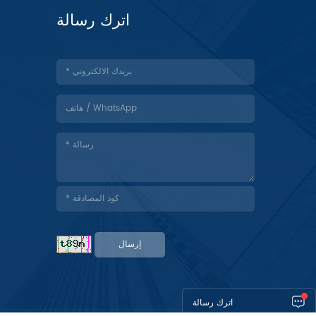
اترك رسالة
إرسال
اترك رسالة