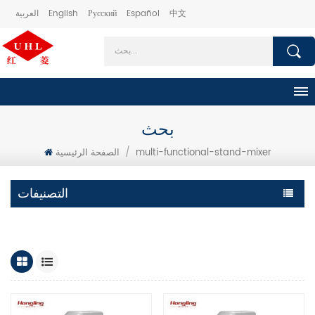
中文
Español
Русский
English
العربية
بحث
multi-functional-stand-mixer
/
الصفحة الرئيسية
التصنيفات