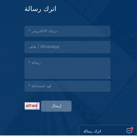
اترك رسالة
إرسال
اترك رسالة