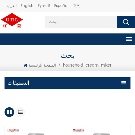
中文
Español
Русский
English
العربية
بحث
household-cream-mixer
/
الصفحة الرئيسية
التصنيفات