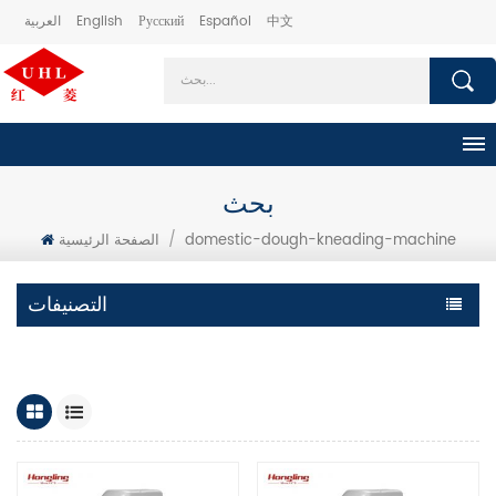
中文
Español
Русский
English
العربية
بحث
domestic-dough-kneading-machine
/
الصفحة الرئيسية
التصنيفات