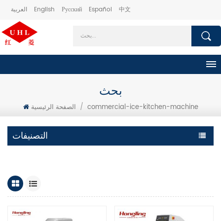
中文
Español
Русский
English
العربية
بحث
commercial-ice-kitchen-machine
/
الصفحة الرئيسية
التصنيفات