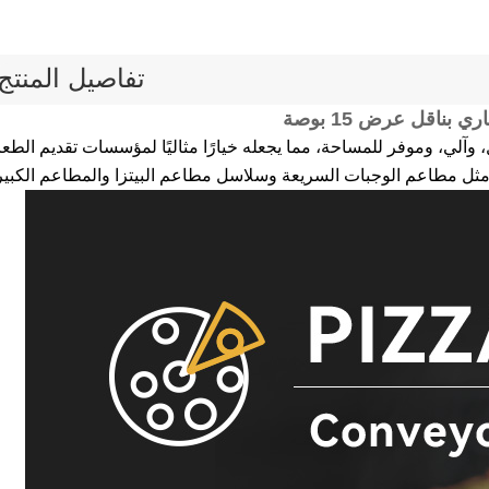
تفاصيل المنتج
ي بناقل عرض 15 بوصة
، وآلي، وموفر للمساحة، مما يجعله خيارًا مثاليًا لمؤسسات تقديم الطعا