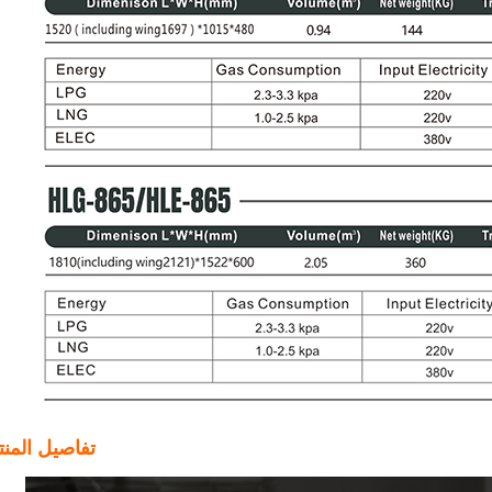
تفاصيل المنت