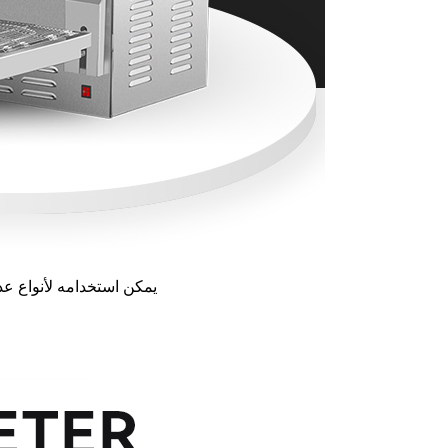
1. يمكن استخدامه لأنواع 