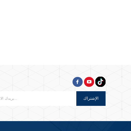
الإشتراك