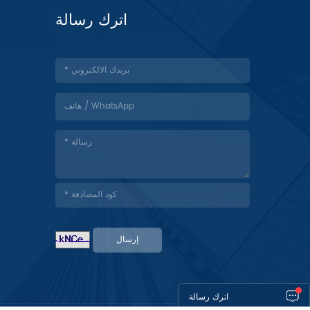
اترك رسالة
إرسال
اترك رسالة