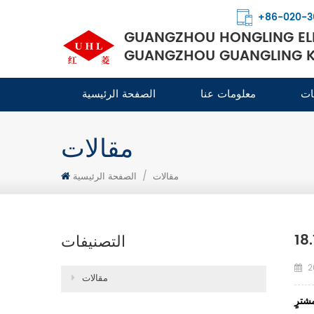
+86-020-3
GUANGZHOU HONGLING ELE
GUANGZHOU GUANGLING KI
ات
معلومات عنا
الصفحة الرئيسية
مقالات
مقالات
/
الصفحة الرئيسية
التصنيفات
2
مقالات
مشترٍ