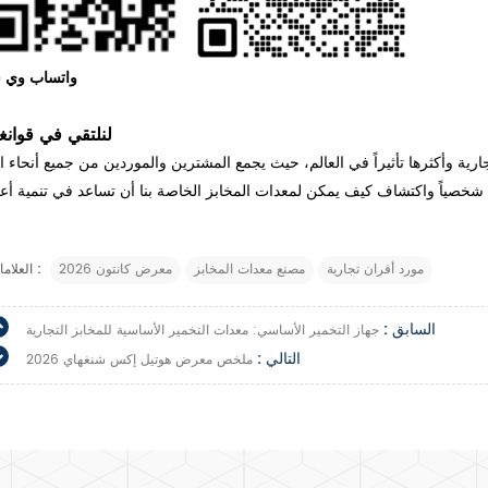
واتساب وي 
لنلتقي في قوانغ
مورد أفران تجارية
مصنع معدات المخابز
معرض كانتون 2026
العلامات :
السابق :
جهاز التخمير الأساسي: معدات التخمير الأساسية للمخابز التجارية
التالي :
ملخص معرض هوتيل إكس شنغهاي 2026