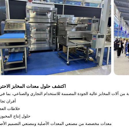
اكتشف حلول معدات المخابز الاحترا
• أفران تجا
خلاطات العج
حلول إنتاج المخبوز
معدات مخصصة من مصنعي المعدات الأصلية ومصنعي التصميم الأص