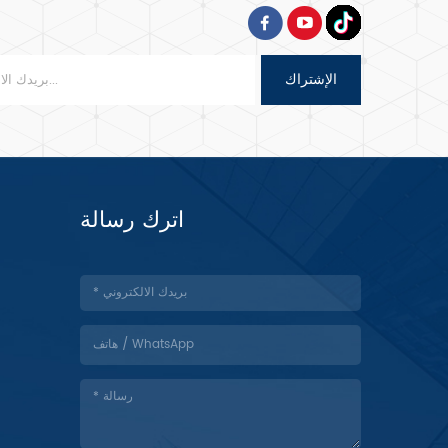
الإشتراك
اترك رسالة