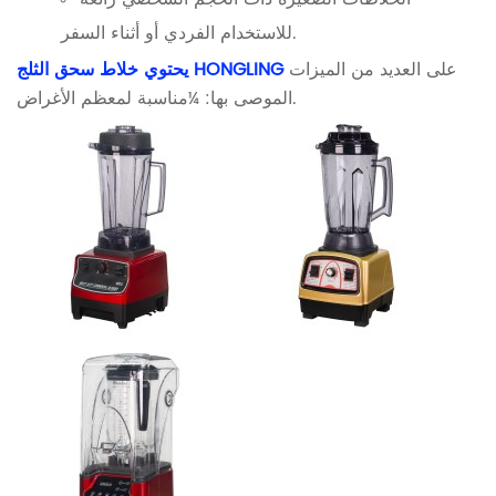
للاستخدام الفردي أو أثناء السفر.
على العديد من الميزات
يحتوي خلاط سحق الثلج HONGLING
مناسبة لمعظم الأغراض.
الموصى بها: ¼