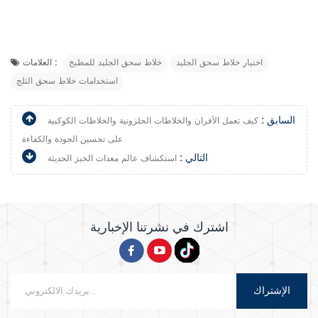
اختيار خلاط سحق الجليد
خلاط سحق الجليد للمطبخ
العلامات :
استخدامات خلاط سحق الثلج
السابق :
كيف تعمل الأفران والخلاطات الحلزونية والخلاطات الكوكبية
على تحسين الجودة والكفاءة
التالي :
استكشاف عالم معدات الخبز الحديثة
اشترك في نشرتنا الإخبارية
الإشتراك