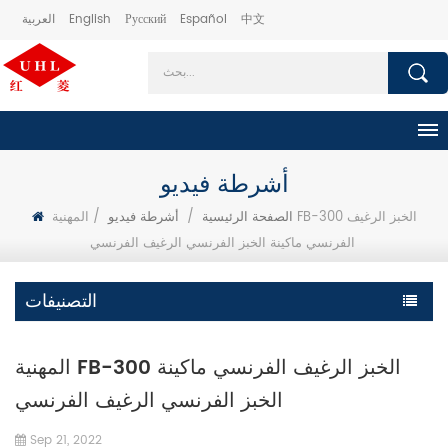
中文
Español
Русский
English
العربية
أشرطة فيديو
الصفحة الرئيسية
/
أشرطة فيديو
/
المهنية FB-300 الخبز الرغيف
الفرنسي ماكينة الخبز الفرنسي الرغيف الفرنسي
التصنيفات
المهنية FB-300 الخبز الرغيف الفرنسي ماكينة
الخبز الفرنسي الرغيف الفرنسي
Sep 21, 2022