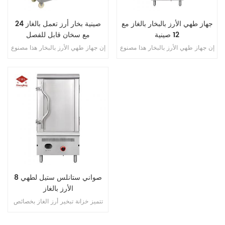
جهاز طهي الأرز بالبخار بالغاز مع
24 صينية بخار أرز تعمل بالغاز
12 صينية
مع سخان قابل للفصل
إن جهاز طهي الأرز بالبخار هذا مصنوع
إن جهاز طهي الأرز بالبخار هذا مصنوع
من الفولاذ المقاوم للصدأ ويتميز بوجود
من الفولاذ المقاوم للصدأ ويتميز بوجود
سخان قابل للفصل مع سعة 12 صينية
سخان قابل للفصل مع سعة 24 صينية
تعمل بالغاز لطهي الأرز بكفاءة عالية.
تعمل بالغاز لطهي الأرز بكفاءة عالية.
8 صواني ستانلس ستيل لطهي
الأرز بالغاز
تتميز خزانة تبخير أرز الغاز بخصائص
الكفاءة العالية، وتوفير الطاقة،
والطهي السريع، ومتعددة الوظائف،