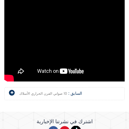
السابق :
10 صواني الفرن الحراري الأسلاك
اشترك في نشرتنا الإخبارية