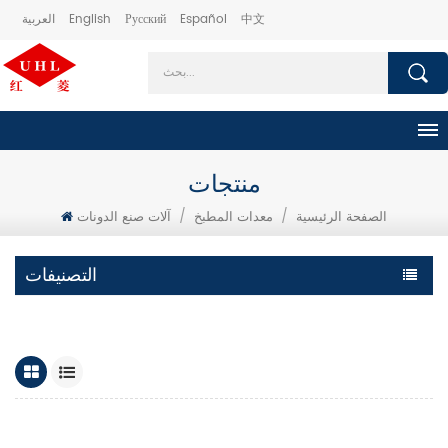
中文
Español
Русский
English
العربية
منتجات
الصفحة الرئيسية
/
معدات المطبخ
/
آلات صنع الدونات
التصنيفات