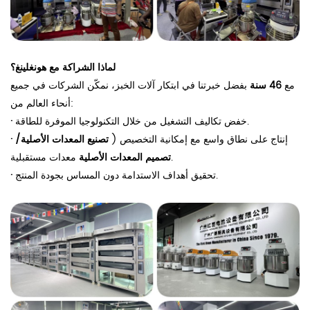
لماذا الشراكة مع هونغلينغ؟
مع
46 سنة
بفضل خبرتنا في ابتكار آلات الخبز، نمكّن الشركات في جميع
أنحاء العالم من:
خفض تكاليف التشغيل من خلال التكنولوجيا الموفرة للطاقة.
·
إنتاج على نطاق واسع مع إمكانية التخصيص (
تصنيع المعدات الأصلية/
·
معدات مستقبلية.
تصميم المعدات الأصلية
تحقيق أهداف الاستدامة دون المساس بجودة المنتج.
·