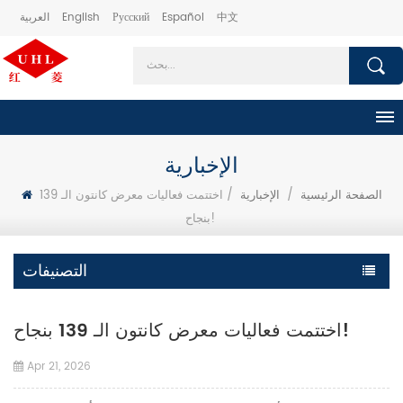
中文
Español
Русский
English
العربية
الإخبارية
الصفحة الرئيسية
/
الإخبارية
/
اختتمت فعاليات معرض كانتون الـ 139
بنجاح!
التصنيفات
اختتمت فعاليات معرض كانتون الـ 139 بنجاح!
Apr 21, 2026