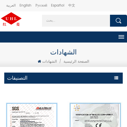
中文
Español
Русский
English
العربية
الشهادات
الصفحة الرئيسية
/
الشهادات
التصنيفات