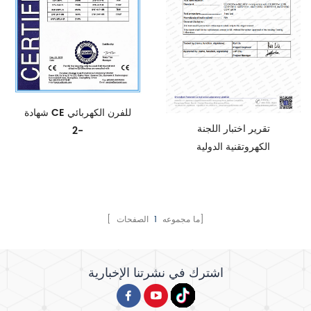
شهادة CE للفرن الكهربائي
تقرير اختبار اللجنة
-2
الكهروتقنية الدولية
الصفحات]
[ ما مجموعه
1
اشترك في نشرتنا الإخبارية