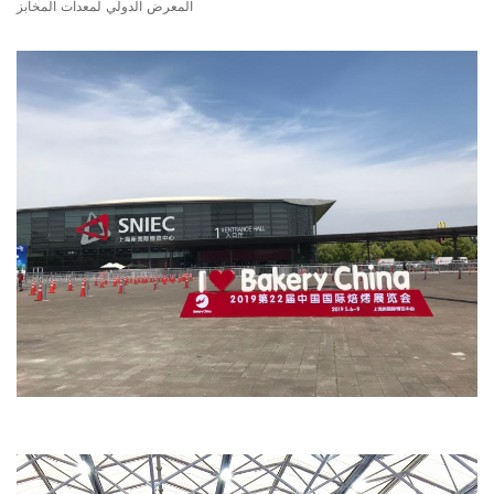
المعرض الدولي لمعدات المخابز