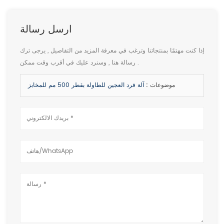
ارسل رسالة
إذا كنت مهتمًا بمنتجاتنا وترغب في معرفة المزيد من التفاصيل , يرجى ترك
رسالة هنا , وسنرد عليك في أقرب وقت ممكن .
موضوعات :
آلة فرد العجين للطاولة بقطر 500 مم للمخابز