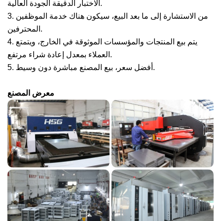
الاختبار الدقيقة الجودة العالية.
3. من الاستشارة إلى ما بعد البيع، سيكون هناك خدمة الموظفين
المحترفين.
4. يتم بيع المنتجات والمؤسسات الموثوقة في الخارج، ويتمتع
العملاء بمعدل إعادة شراء مرتفع.
5. أفضل سعر، بيع المصنع مباشرة دون وسيط.
معرض المصنع