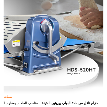
سمات:
1. حزام ناقل من مادة البولي يوريثين المتينة
- مناسب للطعام ومقاوم