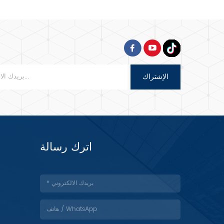
الإشتراك
اترك رسالة