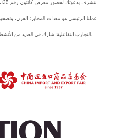
ن
عملنا الرئيسي هو معدات المخابز: الفرن، وتصحيح
شارك في العديد من الأنشطة التفاعلية للحصول على خبرة عملية مع المنتجات والخدمات المعروضة.
التجارب التفاعلية: