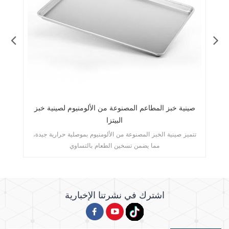
صينية خبز المطاعم المصنوعة من الألومنيوم لصينية خبز
رف
البيتزا
تتميز صينية الخبز المصنوعة من الألومنيوم بموصلية حرارية جيدة،
تض
مما يضمن تسخين الطعام بالتساوي
اشترك في نشرتنا الإخبارية